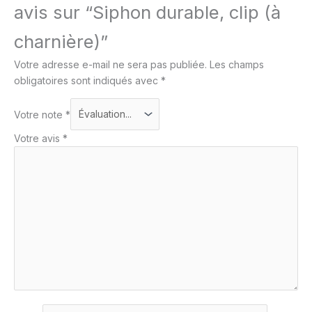
avis sur “Siphon durable, clip (à
charnière)”
Votre adresse e-mail ne sera pas publiée.
Les champs
obligatoires sont indiqués avec
*
Votre note
*
Votre avis
*