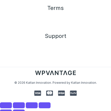
Terms
Support
© 2026 Kattan Innovation. Powered by Kattan Innovation.