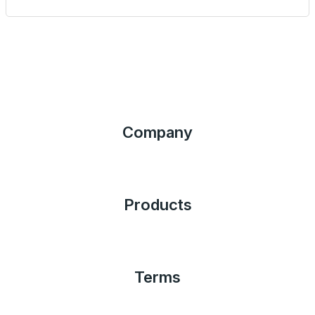
Company
Products
Terms