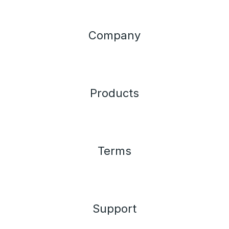
Company
Products
Terms
Support