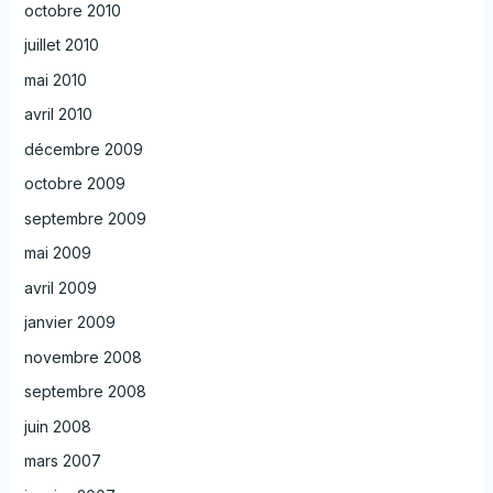
octobre 2010
juillet 2010
mai 2010
avril 2010
décembre 2009
octobre 2009
septembre 2009
mai 2009
avril 2009
janvier 2009
novembre 2008
septembre 2008
juin 2008
mars 2007