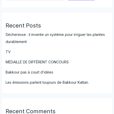
Recent Posts
Sécheresse : il invente un système pour irriguer les plantes
durablement
TV
MÉDAILLÉ DE DIFFÉRENT CONCOURS
Bakkour pas à court d’idées
Les émissions parlent toujours de Bakkour Kattan.
Recent Comments