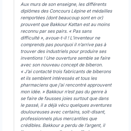
Aux murs de son enseigne, les différents
diplômes des Concours Lépine et médailles
remportées (dont beaucoup sont en or)
prouvent que Bakkour Kattan est au moins
reconnu par ses pairs. «
Pas sans
difficulté »
, avoue-t-il ! L’inventeur ne
comprends pas pourquoi il n’arrive pas à
trouver des industriels pour produire ses
inventions ! Une ouverture semble se faire
avec son nouveau concept de biberon.
« J’ai contacté trois fabricants de biberons
et ils semblent intéressés et tous les
pharmaciens que j’ai rencontré approuvent
mon idée. »
Bakkour n’est pas du genre à
se faire de fausses joies surtout que dans
le passé, il a déjà vécu quelques aventures
douloureuses avec certains, soit-disant,
professionnels plus mercantiles que
crédibles. Bakkour a perdu de l’argent, il