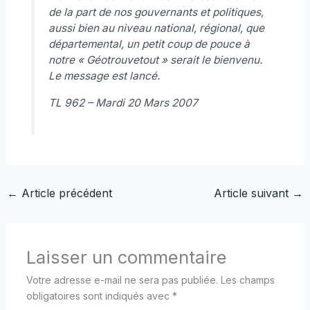
de la part de nos gouvernants et politiques,
aussi bien au niveau national, régional, que
départemental, un petit coup de pouce à
notre « Géotrouvetout » serait le bienvenu.
Le message est lancé.
TL 962 – Mardi 20 Mars 2007
←
Article précédent
Article suivant
→
Laisser un commentaire
Votre adresse e-mail ne sera pas publiée.
Les champs
obligatoires sont indiqués avec
*