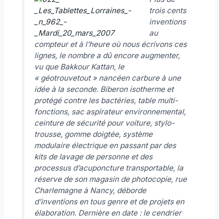
trois cents
inventions
au
compteur et à l’heure où nous écrivons ces
lignes, le nombre a dû encore augmenter,
vu que Bakkour Kattan, le
« géotrouvetout » nancéen carbure à une
idée à la seconde. Biberon isotherme et
protégé contre les bactéries, table multi-
fonctions, sac aspirateur environnemental,
ceinture de sécurité pour voiture, stylo-
trousse, gomme doigtée, système
modulaire électrique en passant par des
kits de lavage de personne et des
processus d’acuponcture transportable, la
réserve de son magasin de photocopie, rue
Charlemagne à Nancy, déborde
d’inventions en tous genre et de projets en
élaboration. Dernière en date : le cendrier