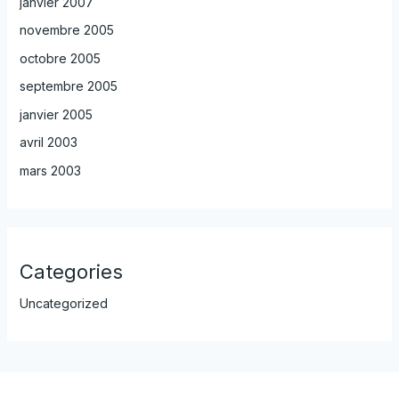
janvier 2007
novembre 2005
octobre 2005
septembre 2005
janvier 2005
avril 2003
mars 2003
Categories
Uncategorized