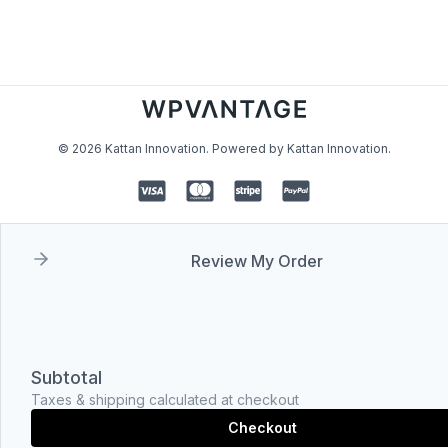
© 2026 Kattan Innovation. Powered by Kattan Innovation.
Review My Order
Subtotal
Taxes & shipping calculated at checkout
Checkout