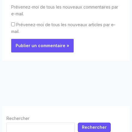
Prévenez-moi de tous les nouveaux commentaires par
e-mail.
Prévenez-moi de tous les nouveaux articles par e-
mail.
Rechercher
Rechercher