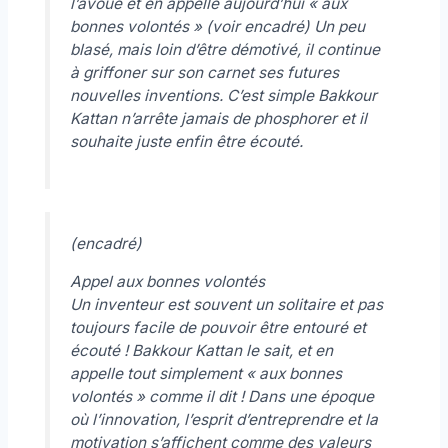
l’avoue et en appelle aujourd’hui
« aux
bonnes volontés »
(voir encadré) Un peu
blasé, mais loin d’être démotivé, il continue
à griffoner sur son carnet ses futures
nouvelles inventions. C’est simple Bakkour
Kattan n’arrête jamais de phosphorer et il
souhaite juste enfin être écouté.
(encadré)
Appel aux bonnes volontés
Un inventeur est souvent un solitaire et pas
toujours facile de pouvoir être entouré et
écouté ! Bakkour Kattan le sait, et en
appelle tout simplement
« aux bonnes
volontés »
comme il dit ! Dans une époque
où l’innovation, l’esprit d’entreprendre et la
motivation s’affichent comme des valeurs