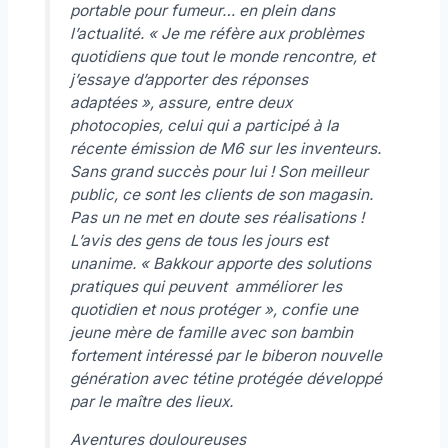
portable pour fumeur… en plein dans
l’actualité.
« Je me réfère aux problèmes
quotidiens que tout le monde rencontre, et
j’essaye d’apporter des réponses
adaptées »
, assure, entre deux
photocopies, celui qui a participé à la
récente émission de M6 sur les inventeurs.
Sans grand succès pour lui ! Son meilleur
public, ce sont les clients de son magasin.
Pas un ne met en doute ses réalisations !
L’avis des gens de tous les jours est
unanime. «
Bakkour apporte des solutions
pratiques qui peuvent amméliorer les
quotidien et nous protéger »
, confie une
jeune mère de famille avec son bambin
fortement intéressé par le biberon nouvelle
génération avec tétine protégée développé
par le maître des lieux.
Aventures douloureuses