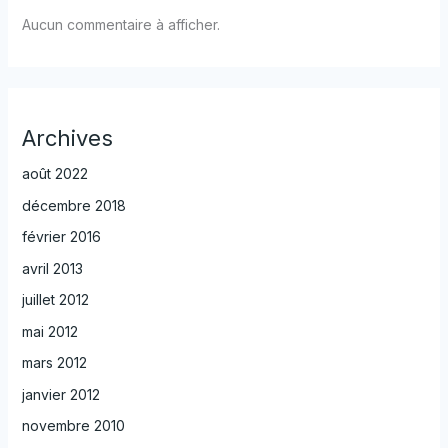
Aucun commentaire à afficher.
Archives
août 2022
décembre 2018
février 2016
avril 2013
juillet 2012
mai 2012
mars 2012
janvier 2012
novembre 2010