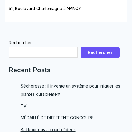
51, Boulevard Charlemagne à NANCY
Rechercher
Rechercher
Recent Posts
Sécheresse : il invente un système pour irriguer les
plantes durablement
TV
MÉDAILLÉ DE DIFFÉRENT CONCOURS
Bakkour pas à court d’idées