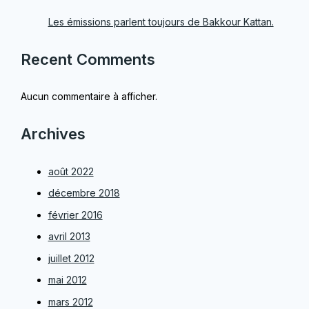
Les émissions parlent toujours de Bakkour Kattan.
Recent Comments
Aucun commentaire à afficher.
Archives
août 2022
décembre 2018
février 2016
avril 2013
juillet 2012
mai 2012
mars 2012