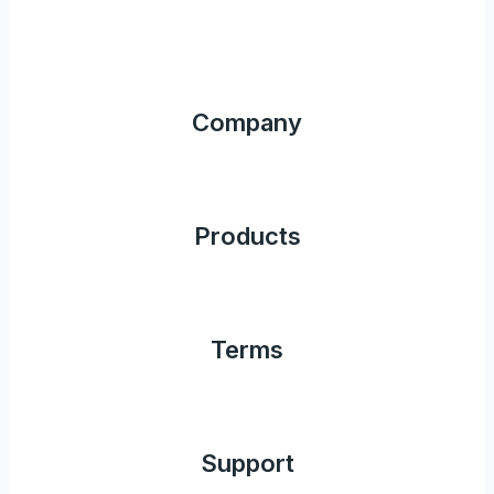
Company
Products
Terms
Support