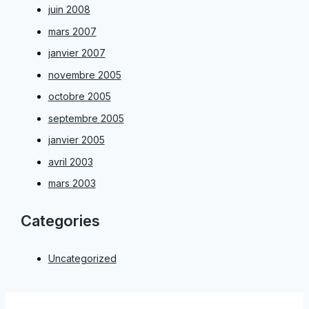
juin 2008
mars 2007
janvier 2007
novembre 2005
octobre 2005
septembre 2005
janvier 2005
avril 2003
mars 2003
Categories
Uncategorized