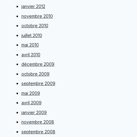
janvier 2012
novembre 2010
octobre 2010
juillet 2010
mai 2010
avril 2010
décembre 2009
octobre 2009
septembre 2009
mai 2009
avril 2009
janvier 2009
novembre 2008
septembre 2008