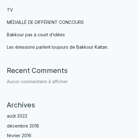
TV
MÉDAILLÉ DE DIFFÉRENT CONCOURS
Bakkour pas à court d’idées
Les émissions parlent toujours de Bakkour Kattan.
Recent Comments
Aucun commentaire à afficher.
Archives
août 2022
décembre 2018
février 2016