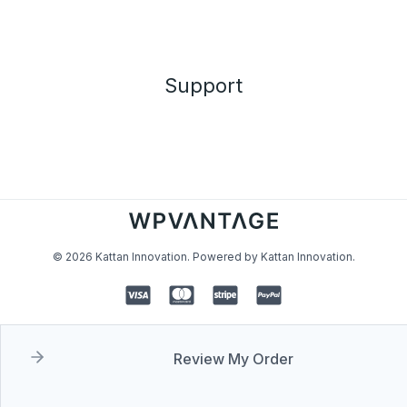
Support
© 2026 Kattan Innovation. Powered by Kattan Innovation.
Review My Order