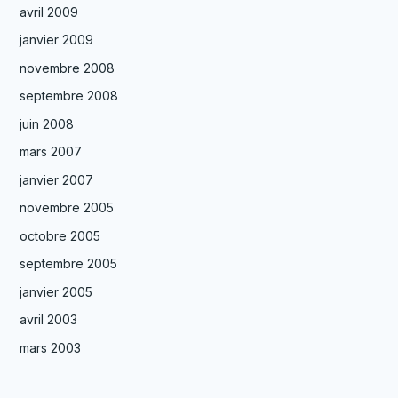
avril 2009
janvier 2009
novembre 2008
septembre 2008
juin 2008
mars 2007
janvier 2007
novembre 2005
octobre 2005
septembre 2005
janvier 2005
avril 2003
mars 2003