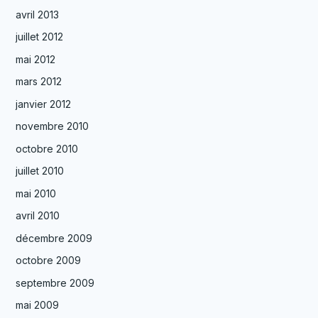
avril 2013
juillet 2012
mai 2012
mars 2012
janvier 2012
novembre 2010
octobre 2010
juillet 2010
mai 2010
avril 2010
décembre 2009
octobre 2009
septembre 2009
mai 2009