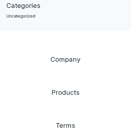
Categories
Uncategorized
Company
Products
Terms