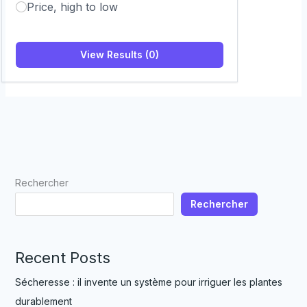
Price, high to low
View Results (0)
Rechercher
Rechercher
Recent Posts
Sécheresse : il invente un système pour irriguer les plantes
durablement