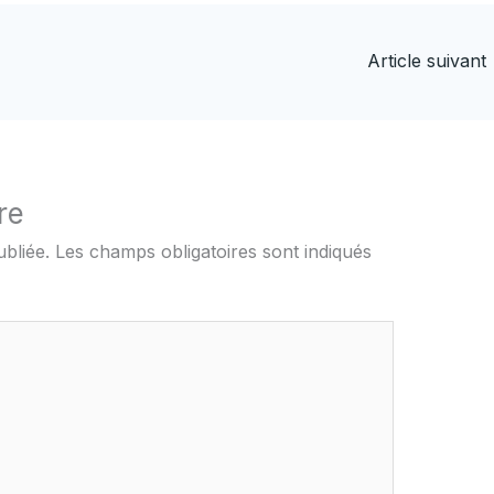
Article suivant
re
bliée.
Les champs obligatoires sont indiqués