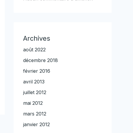
Archives
août 2022
décembre 2018
février 2016
avril 2013
juillet 2012
mai 2012
mars 2012
janvier 2012