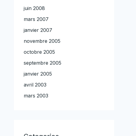
juin 2008
mars 2007
janvier 2007
novembre 2005
octobre 2005
septembre 2005
janvier 2005
avril 2003
mars 2003