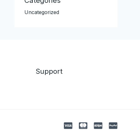
Categories
Uncategorized
Support