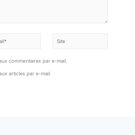
Site
aux commentaires par e-mail.
x articles par e-mail.