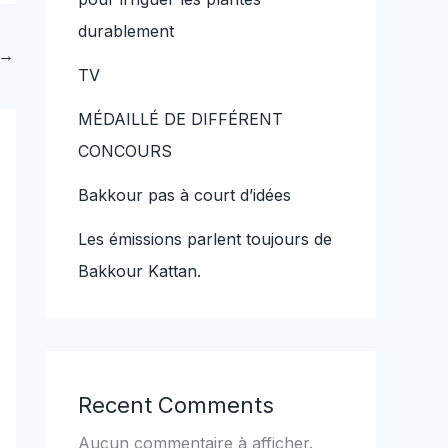
durablement
→
TV
MÉDAILLÉ DE DIFFÉRENT
CONCOURS
Bakkour pas à court d’idées
Les émissions parlent toujours de
Bakkour Kattan.
Recent Comments
Aucun commentaire à afficher.