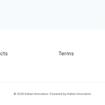
cts
Terms
© 2026 Kattan Innovation. Powered by Kattan Innovation.