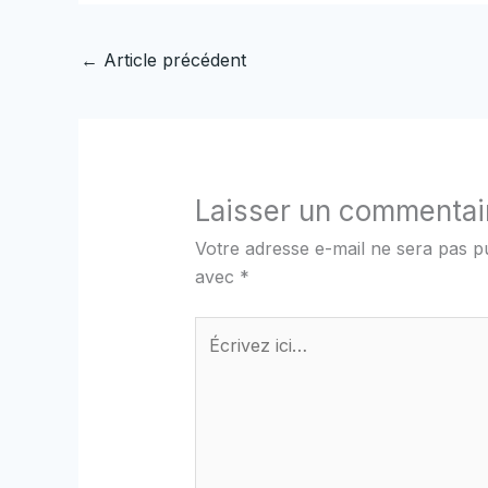
←
Article précédent
Laisser un commentai
Votre adresse e-mail ne sera pas pu
avec
*
Écrivez
ici…