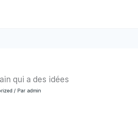
ain qui a des idées
rized
/ Par
admin