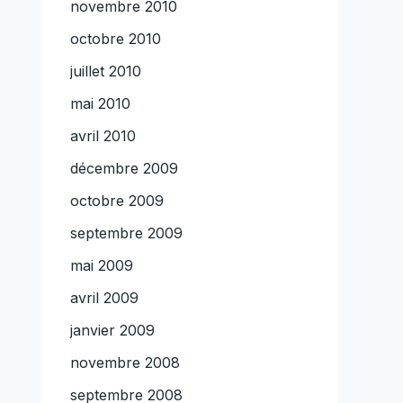
novembre 2010
octobre 2010
juillet 2010
mai 2010
avril 2010
décembre 2009
octobre 2009
septembre 2009
mai 2009
avril 2009
janvier 2009
novembre 2008
septembre 2008