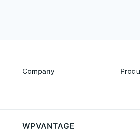
Company
Produ