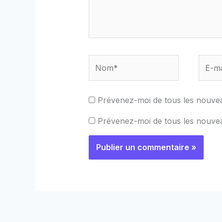
Nom*
E-
mail*
Prévenez-moi de tous les nouve
Prévenez-moi de tous les nouveau