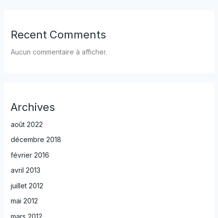
Recent Comments
Aucun commentaire à afficher.
Archives
août 2022
décembre 2018
février 2016
avril 2013
juillet 2012
mai 2012
mars 2012