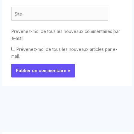
Site
Prévenez-moi de tous les nouveaux commentaires par
e-mail.
Prévenez-moi de tous les nouveaux articles par e-
mail.