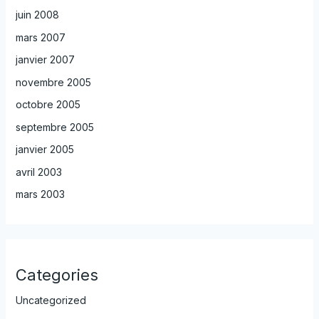
juin 2008
mars 2007
janvier 2007
novembre 2005
octobre 2005
septembre 2005
janvier 2005
avril 2003
mars 2003
Categories
Uncategorized