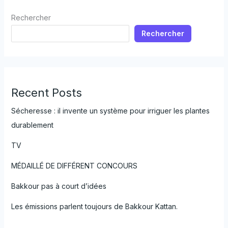
Rechercher
Rechercher
Recent Posts
Sécheresse : il invente un système pour irriguer les plantes
durablement
TV
MÉDAILLÉ DE DIFFÉRENT CONCOURS
Bakkour pas à court d’idées
Les émissions parlent toujours de Bakkour Kattan.