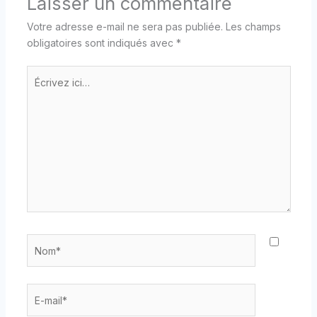
Laisser un commentaire
Votre adresse e-mail ne sera pas publiée.
Les champs
obligatoires sont indiqués avec
*
Écrivez
ici…
Nom*
E-
mail*