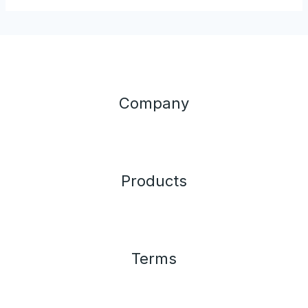
Company
Products
Terms