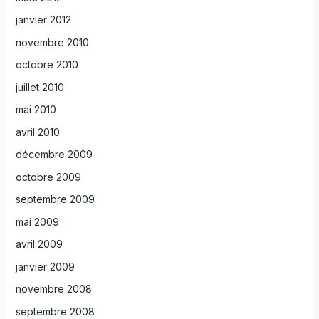
janvier 2012
novembre 2010
octobre 2010
juillet 2010
mai 2010
avril 2010
décembre 2009
octobre 2009
septembre 2009
mai 2009
avril 2009
janvier 2009
novembre 2008
septembre 2008